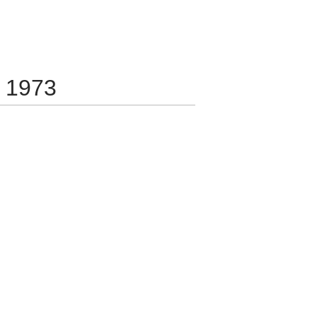
n 1973