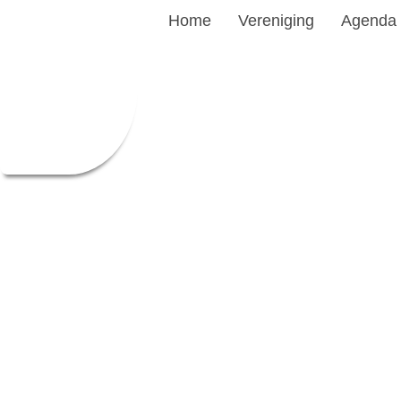
Home
Vereniging
Agenda