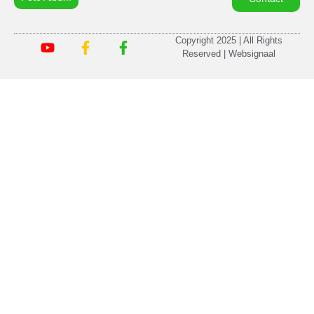
Copyright 2025 | All Rights
Reserved | Websignaal